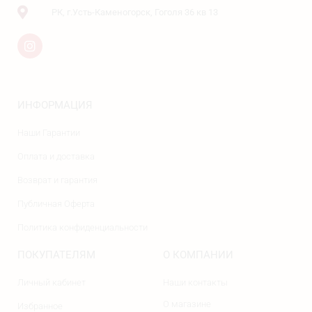
РК, г.Усть-Каменогорск, Гоголя 36 кв 13
ИНФОРМАЦИЯ
Наши Гарантии
Оплата и доставка
Возврат и гарантия
Публичная Оферта
Политика конфиденциальности
ПОКУПАТЕЛЯМ
О КОМПАНИИ
Личный кабинет
Наши контакты
О магазине
Избранное