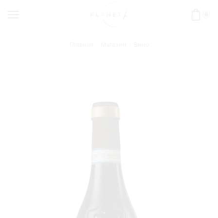
0
Главная
Магазин
Вино