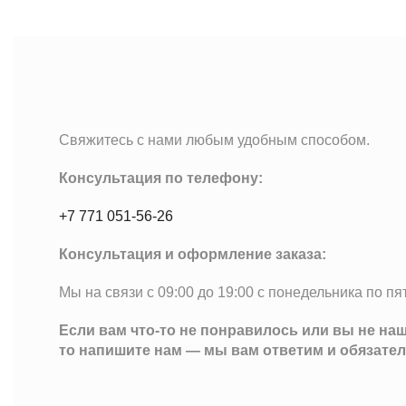
Свяжитесь с нами любым удобным способом.
Консультация по телефону:
+7 771 051-56-26
Консультация и оформление заказа:
Мы на связи с 09:00 до 19:00 с понедельника по пя
Если вам что-то не понравилось или вы не на
то напишите нам — мы вам ответим и обязате