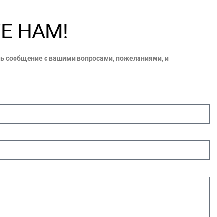
Е НАМ!
ь сообщение с вашими вопросами, пожеланиями, и