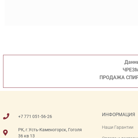
Данны
ЧРЕЗМ
ПРОДАЖА СПИР
ИНФОРМАЦИЯ
+7 771 051-56-26
Наши Гарантии
РК, г.Усть-Каменогорск, Гоголя
36 кв 13