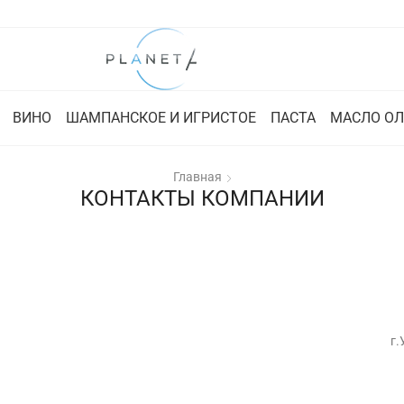
ВИНО
ШАМПАНСКОЕ И ИГРИСТОЕ
ПАСТА
МАСЛО О
Главная
КОНТАКТЫ КОМПАНИИ
г.