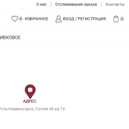
О нас
Отслеживание заказа
Контакты
ИЗБРАННОЕ
ВХОД / РЕГИСТРАЦИЯ
0
0
ЛИВКОВОЕ
АДРЕС:
Усть-Каменогорск, Гоголя 36 кв 13