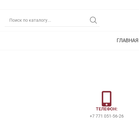
ГЛАВНАЯ
ТЕЛЕФОН:
+7 771 051-56-26