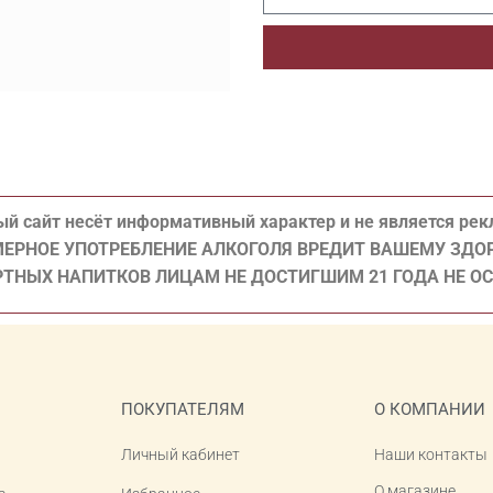
й сайт несёт информативный характер и не является ре
ЕРНОЕ УПОТРЕБЛЕНИЕ АЛКОГОЛЯ ВРЕДИТ ВАШЕМУ ЗД
ТНЫХ НАПИТКОВ ЛИЦАМ НЕ ДОСТИГШИМ 21 ГОДА НЕ О
ПОКУПАТЕЛЯМ
О КОМПАНИИ
Личный кабинет
Наши контакты
О магазине