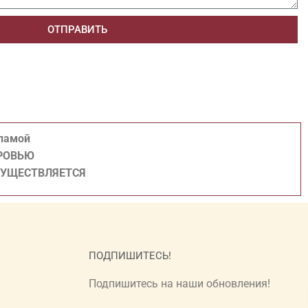
ОТПРАВИТЬ
кламой
ОРОВЬЮ
СУЩЕСТВЛЯЕТСЯ
ПОДПИШИТЕСЬ!
Подпишитесь на наши обновления!