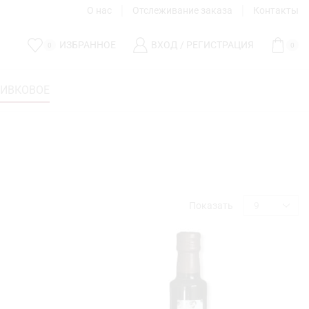
О нас
Отслеживание заказа
Контакты
ИЗБРАННОЕ
ВХОД / РЕГИСТРАЦИЯ
0
0
ЛИВКОВОЕ
Показать