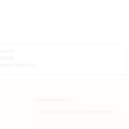
кламой
ОРОВЬЮ
СУЩЕСТВЛЯЕТСЯ
ПОДПИШИТЕСЬ!
Подпишитесь на наши обновления!