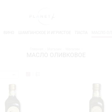
ВИНО
ШАМПАНСКОЕ И ИГРИСТОЕ
ПАСТА
МАСЛО О
Главная
Магазин
Магазин
МАСЛО ОЛИВКОВОЕ