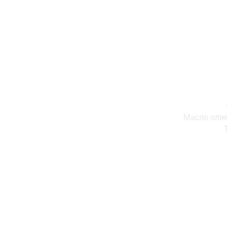
Масло оливк