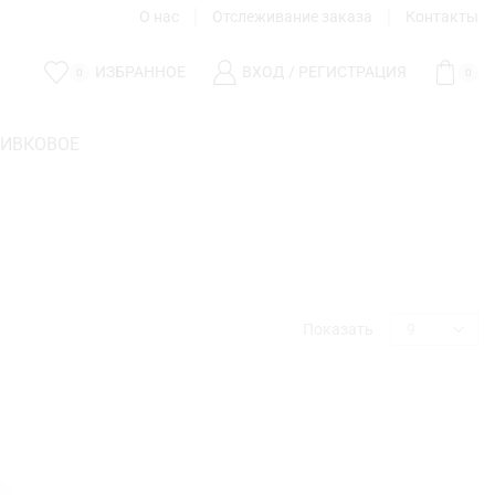
О нас
Отслеживание заказа
Контакты
ИЗБРАННОЕ
ВХОД / РЕГИСТРАЦИЯ
0
0
ЛИВКОВОЕ
Показать