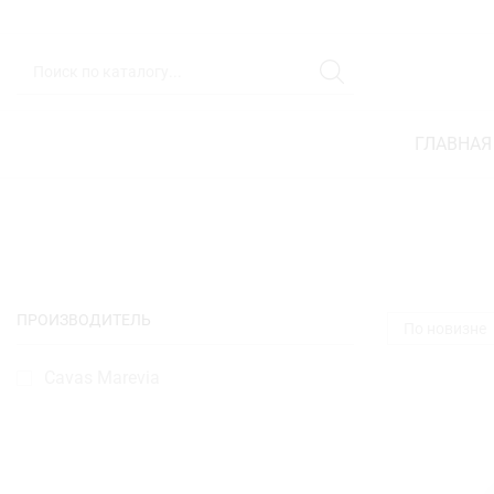
ГЛАВНАЯ
ПРОИЗВОДИТЕЛЬ
Cavas Marevia