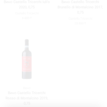
Вино Castello Tricerchi Iuli’o
Вино Castello Tricerchi
2020, 0,75
Brunello di Montalcino 2017,
0,75
Castello Tricerchi
6 800
₸
Castello Tricerchi
25 850
₸
Вино
Вино Castello Tricerchi
Rosso di Montalcino 2019,
0,75