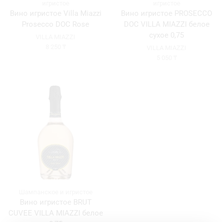
игристое
игристое
Вино игристое Villa Miazzi
Вино игристое PROSECCO
Prosecco DOC Rose
DOC VILLA MIAZZI белое
сухое 0,75
VILLA MIAZZI
8 250
₸
VILLA MIAZZI
5 050
₸
Шампанское и игристое
Вино игристое BRUT
CUVEE VILLA MIAZZI белое