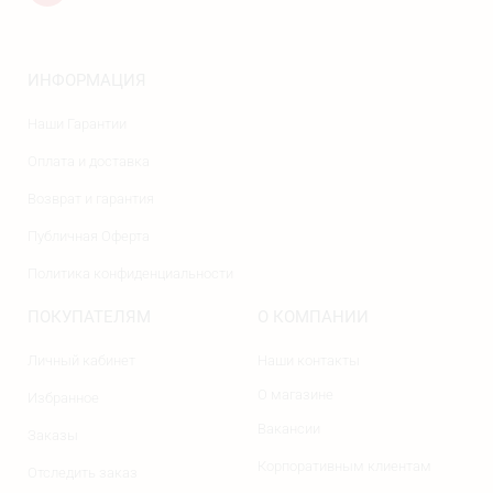
ИНФОРМАЦИЯ
Наши Гарантии
Оплата и доставка
Возврат и гарантия
Публичная Оферта
Политика конфиденциальности
ПОКУПАТЕЛЯМ
О КОМПАНИИ
Личный кабинет
Наши контакты
О магазине
Избранное
Вакансии
Заказы
Корпоративным клиентам
Отследить заказ