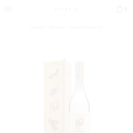
0
Главная
Магазин
Крепкий Алкоголь