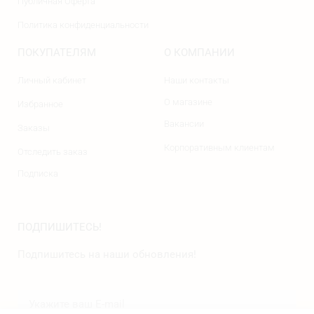
Публичная Оферта
Политика конфиденциальности
ПОКУПАТЕЛЯМ
О КОМПАНИИ
Личный кабинет
Наши контакты
О магазине
Избранное
Вакансии
Заказы
Корпоративным клиентам
Отследить заказ
Подписка
ПОДПИШИТЕСЬ!
Подпишитесь на наши обновления!