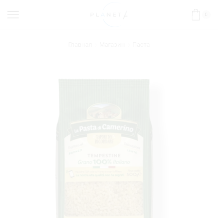
0
Главная
Магазин
Паста