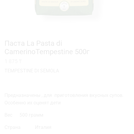
Паста La Pasta di
CamerinoTempestine 500г
1 875
₸
TEMPESTINE DI SEMOLA
Предназначены , для приготовления вкусных супов.
Особенно их оценят дети
Вес 500 грамм
Страна Италия