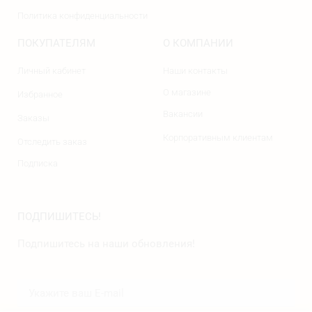
Политика конфиденциальности
ПОКУПАТЕЛЯМ
О КОМПАНИИ
Личный кабинет
Наши контакты
О магазине
Избранное
Вакансии
Заказы
Корпоративным клиентам
Отследить заказ
Подписка
ПОДПИШИТЕСЬ!
Подпишитесь на наши обновления!