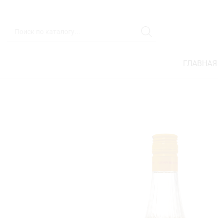
ГЛАВНАЯ