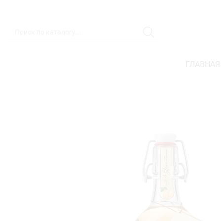
ГЛАВНАЯ