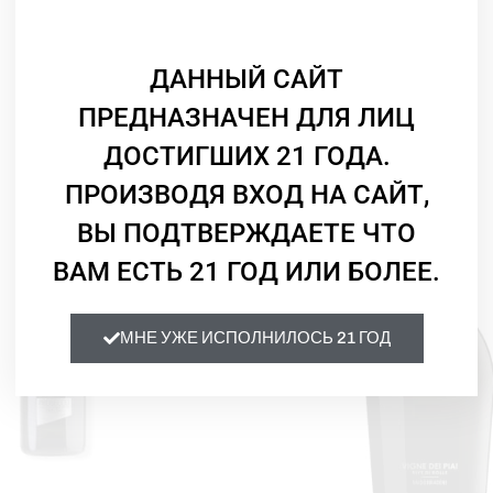
закускам, сырам и пасте с
Объем:
0,75
ДАННЫЙ САЙТ
ПРЕДНАЗНАЧЕН ДЛЯ ЛИЦ
Смотрите Также
ДОСТИГШИХ 21 ГОДА.
ПРОИЗВОДЯ ВХОД НА САЙТ,
ВЫ ПОДТВЕРЖДАЕТЕ ЧТО
ВАМ ЕСТЬ 21 ГОД ИЛИ БОЛЕЕ.
МНЕ УЖЕ ИСПОЛНИЛОСЬ 21 ГОД