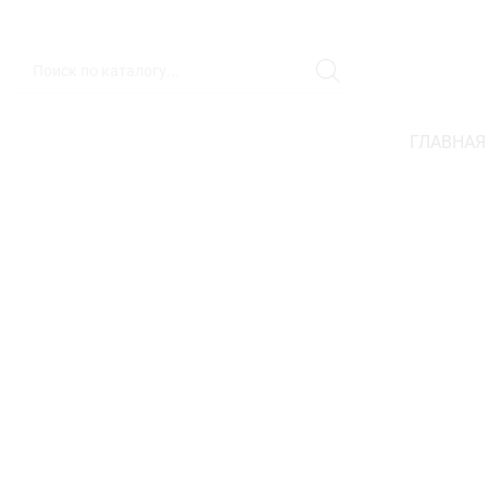
ГЛАВНАЯ