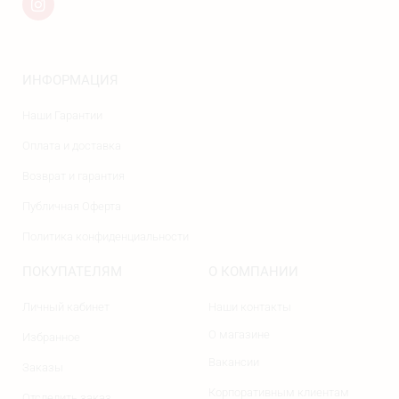
ИНФОРМАЦИЯ
Наши Гарантии
Оплата и доставка
Возврат и гарантия
Публичная Оферта
Политика конфиденциальности
ПОКУПАТЕЛЯМ
О КОМПАНИИ
Личный кабинет
Наши контакты
О магазине
Избранное
Вакансии
Заказы
Корпоративным клиентам
Отследить заказ