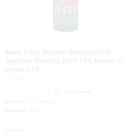
Вино Prinz Hessen Steckenpferd
Spatlese Riesling 2022 12% белое п/
сухое 0,75
17 500
₸
В избранное
Марка:
Prinz von Hessen
Категория:
Вино
ОПИСАНИЕ