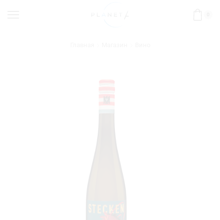
0
Главная
Магазин
Вино