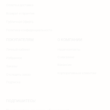
Оплата и доставка
Возврат и гарантия
Публичная Оферта
Политика конфиденциальности
ПОКУПАТЕЛЯМ
О КОМПАНИИ
Личный кабинет
Наши контакты
О магазине
Избранное
Вакансии
Заказы
Корпоративным клиентам
Отследить заказ
Подписка
ПОДПИШИТЕСЬ!