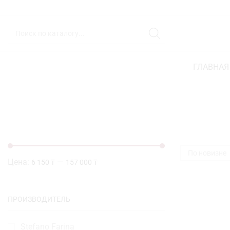
ГЛАВНАЯ
Цена:
—
6 150 ₸
157 000 ₸
ПРОИЗВОДИТЕЛЬ
Stefano Farina