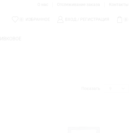
О нас
Отслеживание заказа
Контакты
ИЗБРАННОЕ
ВХОД / РЕГИСТРАЦИЯ
0
0
ЛИВКОВОЕ
Показать