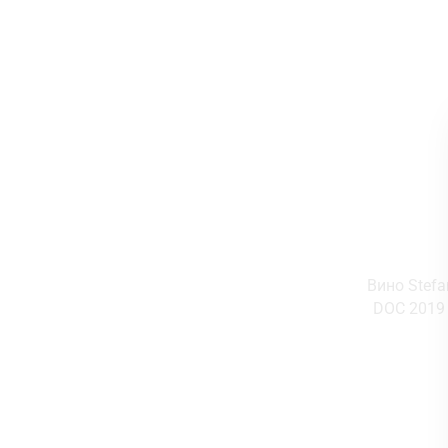
Вино Stefa
DOC 2019 