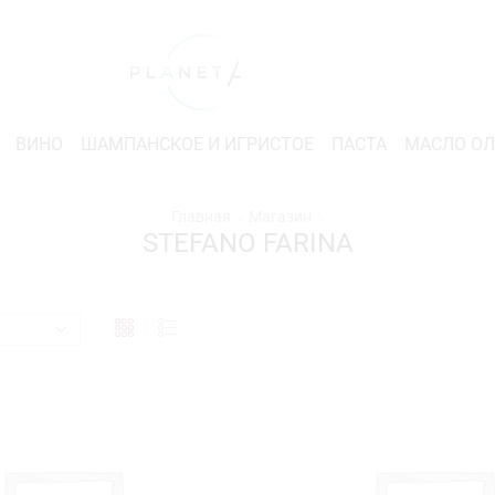
ВИНО
ШАМПАНСКОЕ И ИГРИСТОЕ
ПАСТА
МАСЛО О
Главная
Магазин
STEFANO FARINA