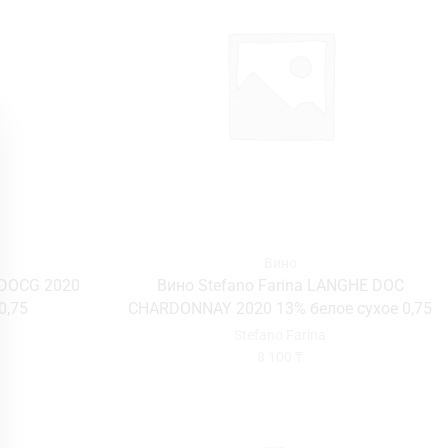
Вино
 DOCG 2020
Вино Stefano Farina LANGHE DOC
0,75
CHARDONNAY 2020 13% белое сухое 0,75
Stefano Farina
8 100
₸