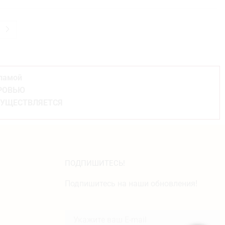
кламой
ОРОВЬЮ
СУЩЕСТВЛЯЕТСЯ
ПОДПИШИТЕСЬ!
Подпишитесь на наши обновления!