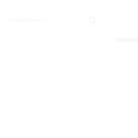
ГЛАВНАЯ