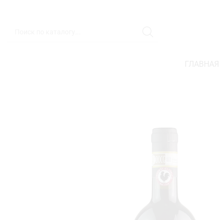
ГЛАВНАЯ