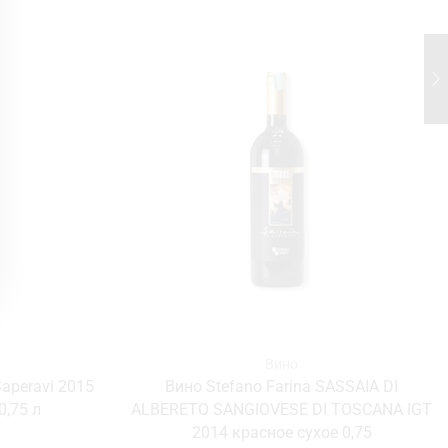
Вино
Saperavi 2015
Вино Stefano Farina SASSAIA DI
0,75 л
ALBERETO SANGIOVESE DI TOSCANA IGT
2014 красное сухое 0,75