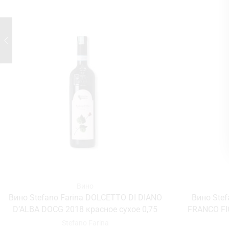
Вино
Вино Stefano Farina DOLCETTO DI DIANO
Вино Ste
D’ALBA DOCG 2018 красное сухое 0,75
FRANCO FI
Stefano Farina