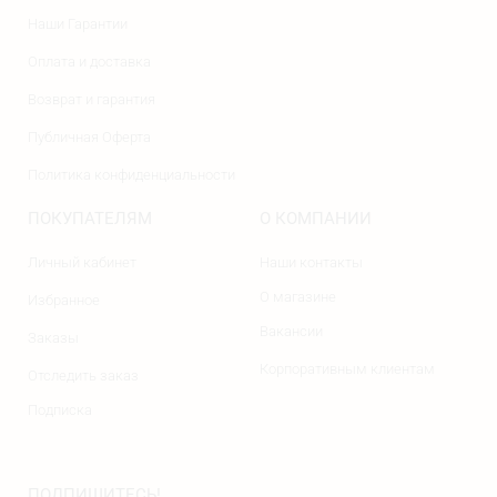
Наши Гарантии
Оплата и доставка
Возврат и гарантия
Публичная Оферта
Политика конфиденциальности
ПОКУПАТЕЛЯМ
О КОМПАНИИ
Личный кабинет
Наши контакты
О магазине
Избранное
Вакансии
Заказы
Корпоративным клиентам
Отследить заказ
Подписка
ПОДПИШИТЕСЬ!