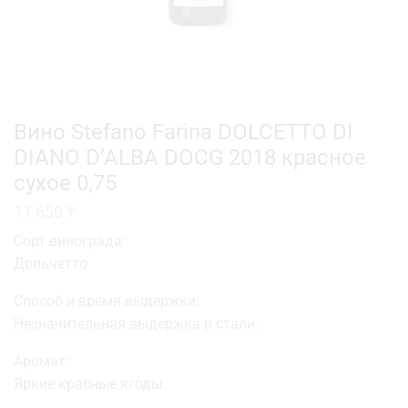
Вино Stefano Farina DOLCETTO DI
DIANO D’ALBA DOCG 2018 красное
сухое 0,75
11 650
₸
Сорт винограда:
Дольчетто
Способ и время выдержки:
Незначительная выдержка в стали.
Аромат:
Яркие красные ягоды.