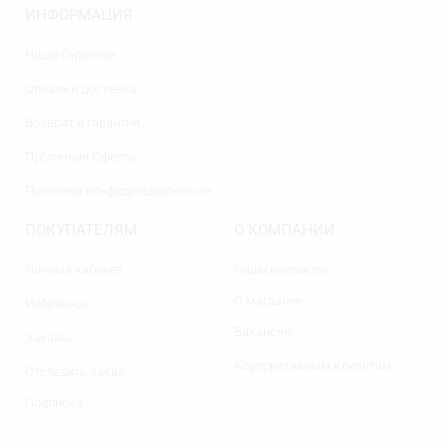
ИНФОРМАЦИЯ
Наши Гарантии
Оплата и доставка
Возврат и гарантия
Публичная Оферта
Политика конфиденциальности
ПОКУПАТЕЛЯМ
О КОМПАНИИ
Личный кабинет
Наши контакты
О магазине
Избранное
Вакансии
Заказы
Корпоративным клиентам
Отследить заказ
Подписка