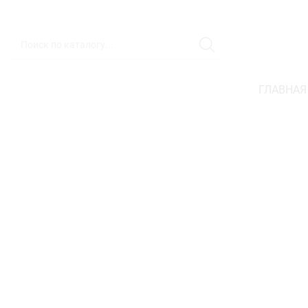
ГЛАВНАЯ