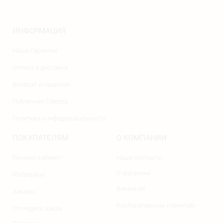
ИНФОРМАЦИЯ
Наши Гарантии
Оплата и доставка
Возврат и гарантия
Публичная Оферта
Политика конфиденциальности
ПОКУПАТЕЛЯМ
О КОМПАНИИ
Личный кабинет
Наши контакты
О магазине
Избранное
Вакансии
Заказы
Корпоративным клиентам
Отследить заказ