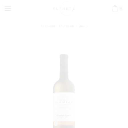
0
Главная
Магазин
Вино