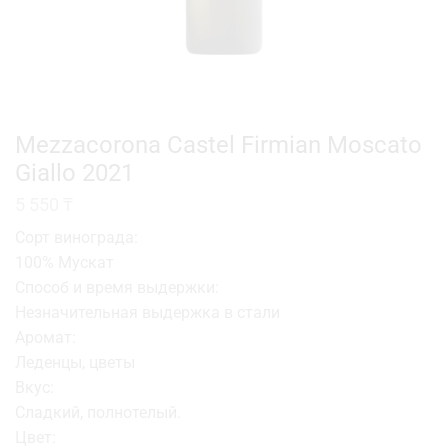
Mezzacorona Castel Firmian Moscato
Giallo 2021
5 550
₸
Сорт винограда:
100% Мускат
Способ и время выдержки:
Незначительная выдержка в стали
Аромат:
Леденцы, цветы
Вкус:
Сладкий, полнотелый.
Цвет: