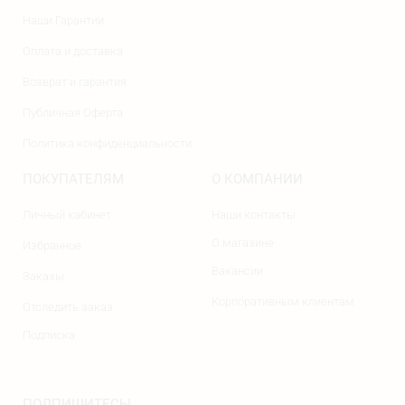
Наши Гарантии
Оплата и доставка
Возврат и гарантия
Публичная Оферта
Политика конфиденциальности
ПОКУПАТЕЛЯМ
О КОМПАНИИ
Личный кабинет
Наши контакты
О магазине
Избранное
Вакансии
Заказы
Корпоративным клиентам
Отследить заказ
Подписка
ПОДПИШИТЕСЬ!