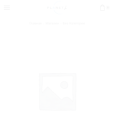
0
Главная
Магазин
Без Категории