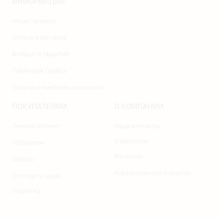
ИНФОРМАЦИЯ
Наши Гарантии
Оплата и доставка
Возврат и гарантия
Публичная Оферта
Политика конфиденциальности
ПОКУПАТЕЛЯМ
О КОМПАНИИ
Личный кабинет
Наши контакты
О магазине
Избранное
Вакансии
Заказы
Корпоративным клиентам
Отследить заказ
Подписка