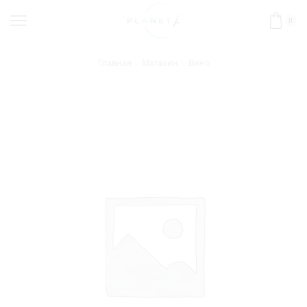
0
Главная
Магазин
Вино