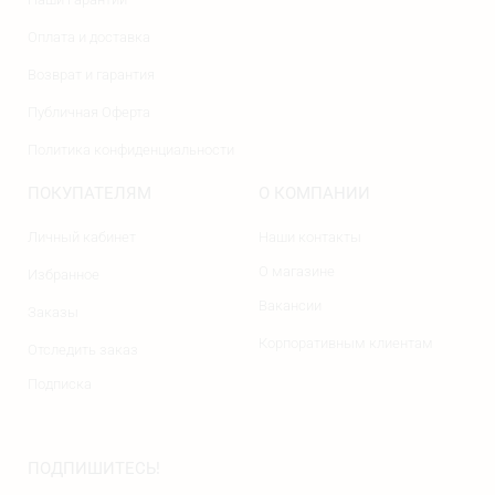
Оплата и доставка
Возврат и гарантия
Публичная Оферта
Политика конфиденциальности
ПОКУПАТЕЛЯМ
О КОМПАНИИ
Личный кабинет
Наши контакты
О магазине
Избранное
Вакансии
Заказы
Корпоративным клиентам
Отследить заказ
Подписка
ПОДПИШИТЕСЬ!